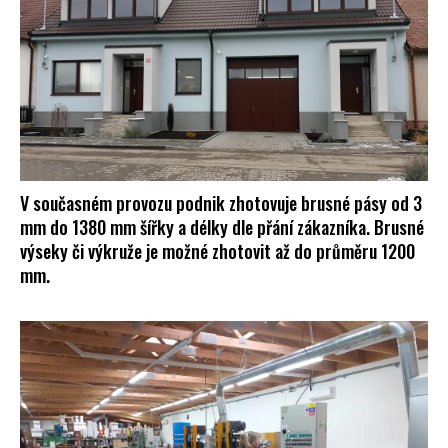
V současném provozu podnik zhotovuje brusné pásy od 3
mm do 1380 mm šířky a délky dle přání zákazníka. Brusné
výseky či výkruže je možné zhotovit až do průměru 1200
mm.