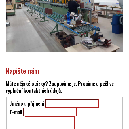
Napište nám
Máte nějaké otázky? Zodpovíme je. Prosíme o pečlivé
vyplnění kontaktních údajů.
Jméno a příjmení
E-mail